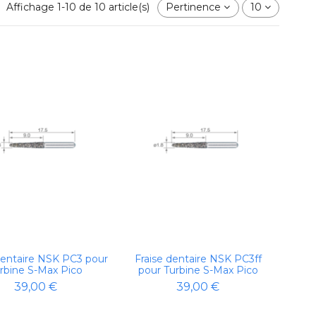
Affichage 1-10 de 10 article(s)
Pertinence
10
dentaire NSK PC3 pour
Fraise dentaire NSK PC3ff
rbine S-Max Pico
pour Turbine S-Max Pico
39,00 €
39,00 €