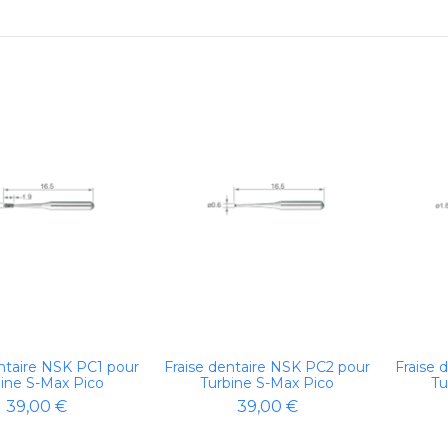
entaire NSK PC1 pour
Fraise dentaire NSK PC2 pour
Fraise 
ine S-Max Pico
Turbine S-Max Pico
Tu
39,00 €
39,00 €