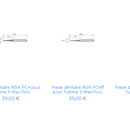
ntaire NSK PC4 pour
Fraise dentaire NSK PC4ff
Fraise 
ine S-Max Pico
pour Turbine S-Max Pico
Tu
39,00 €
39,00 €