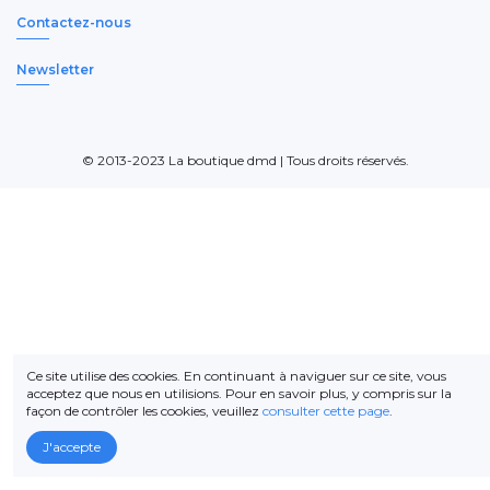
Contactez-nous
Newsletter
© 2013-2023 La boutique dmd | Tous droits réservés.
Ce site utilise des cookies. En continuant à naviguer sur ce site, vous
acceptez que nous en utilisions. Pour en savoir plus, y compris sur la
façon de contrôler les cookies, veuillez
consulter cette page
.
J'accepte