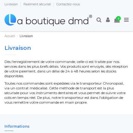
Livraison
Paiement sécurisé
Contactez-nous
0
Accueil
Livraison
Livraison
Dès l'enregistrement de votre commande, celle-ci est traitée par nos
services dans les plus brefs délais. Vos produits sont envoyés, dès réception
de votre paiement, dans un délai de 24 à 48 heures selon les stocks
disponibles.
Toutes nos commandes sont expédiées via le transporteur Chronopost,
via un contrat médicalisé. Cette méthode de transport est la plus
sécurisée pour vos instruments dentaires et vous permet de suivre votre
colis en temps réel. De plus, notre transporteur est dans l'obligation de
vous remettre votre commande en main propre.
Informations