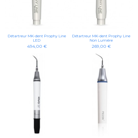
Détartreur MK-dent Prophy Line
Détartreur MK-dent Prophy Line
LED
Non Lumière
494,00 €
269,00 €