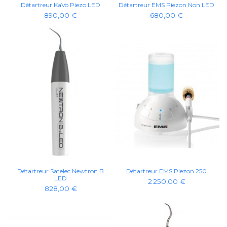
Détartreur KaVo Piezo LED
Détartreur EMS Piezon Non LED
890,00 €
680,00 €
Détartreur Satelec Newtron B
Détartreur EMS Piezon 250
LED
2 250,00 €
828,00 €