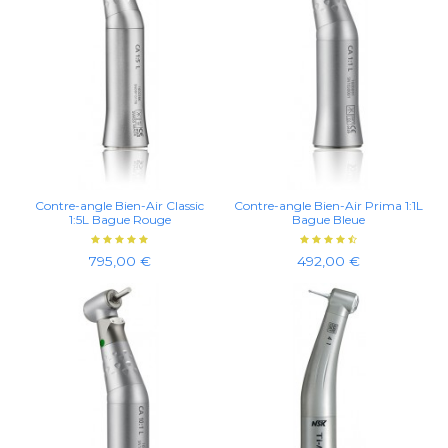
Contre-angle Bien-Air Classic
Contre-angle Bien-Air Prima 1:1L
1:5L Bague Rouge
Bague Bleue
795,00 €
492,00 €