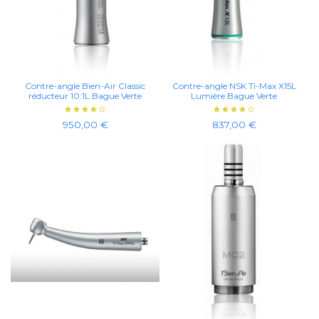
Contre-angle Bien-Air Classic
Contre-angle NSK Ti-Max X15L
réducteur 10:1L Bague Verte
Lumière Bague Verte
950,00 €
837,00 €