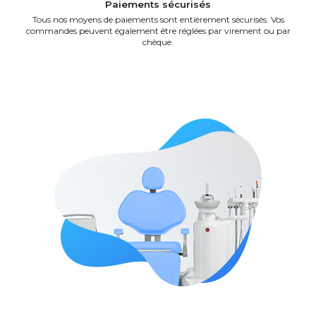
Paiements sécurisés
Tous nos moyens de paiements sont entièrement sécurisés. Vos
commandes peuvent également être réglées par virement ou par
chèque.