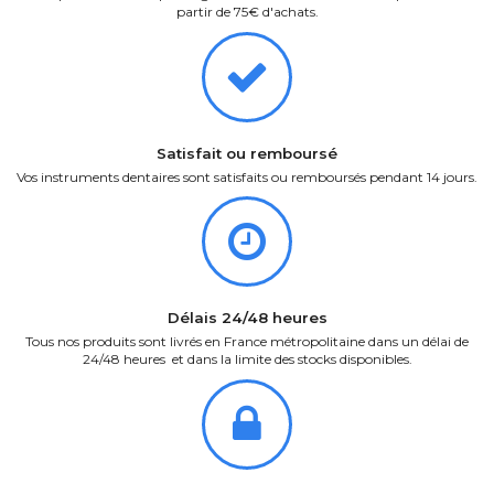
partir de 75€ d'achats.
Satisfait ou remboursé
Vos instruments dentaires sont satisfaits ou remboursés pendant 14 jours.
Délais 24/48 heures
Tous nos produits sont livrés en France métropolitaine dans un délai de
24/48 heures et dans la limite des stocks disponibles.