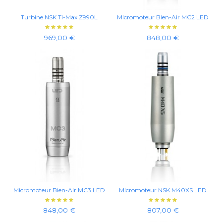
Turbine NSK Ti-Max Z990L
Micromoteur Bien-Air MC2 LED
969,00 €
848,00 €
Micromoteur Bien-Air MC3 LED
Micromoteur NSK M40XS LED
848,00 €
807,00 €