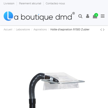
Livraison
Paiement sécurisé
Contactez-nous
0
Accueil
Laboratoire
Aspirations
Hotte d'aspiration R1500 Zubler