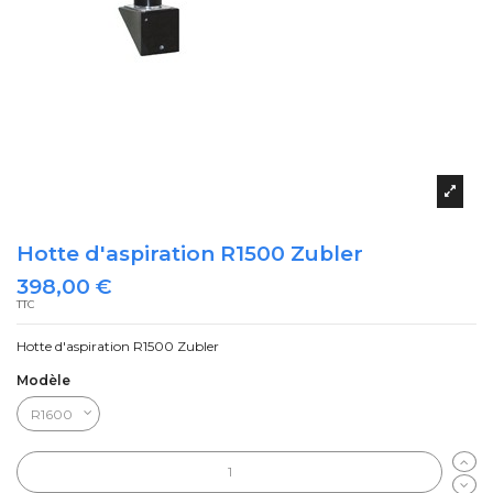
Hotte d'aspiration R1500 Zubler
398,00 €
TTC
Hotte d'aspiration R1500 Zubler
Modèle