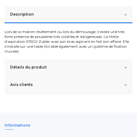
Description
Lors de la mise en revêtement ou lors du démoulage, il existe une très
forte présence de poussières très volatiles et dangereuses. La Hotte
d'aspiration R1500 Zubler avec son bras aspirant en fait son affaire. Elle
s'installe sur une table (livrable également avec un système de fixation
murale).
Détails du produit
Avis clients
Informations